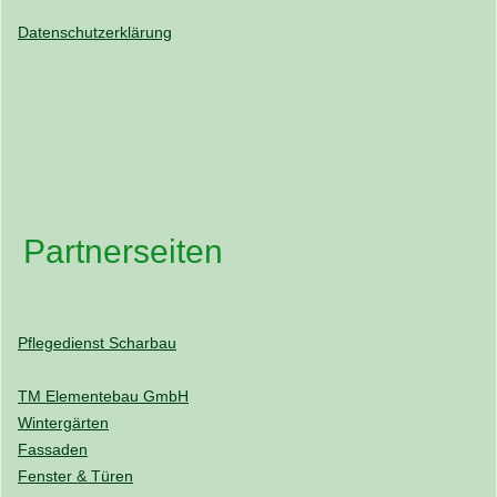
Datenschutzerklärung
Partnerseiten
Pflegedienst Scharbau
TM Elementebau GmbH
Wintergärten
Fassaden
Fenster & Türen