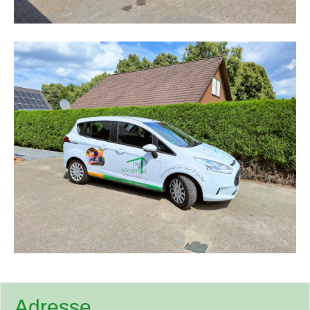
Adresse