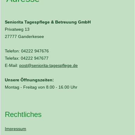
Seniorita Tagespflege & Betreuung GmbH
Privatweg 13
27777 Ganderkesee
Telefon: 04222 947676
Telefax: 04222 947677
E-Mail:
post@seniorita-tagespflege.de
Unsere Öffnungszeiten:
Montag - Freitag von 8.00 - 16.00 Uhr
Rechtliches
Impressum