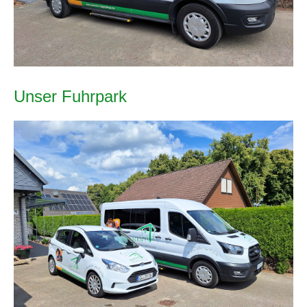
Unser Fuhrpark