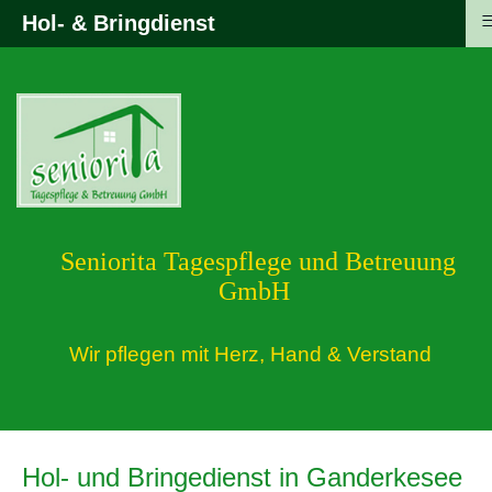
Hol- & Bringdienst
Seniorita Tagespflege und Betreuung
GmbH
Wir pflegen mit Herz, Hand & Verstand
Hol- und Bringedienst in Ganderkesee