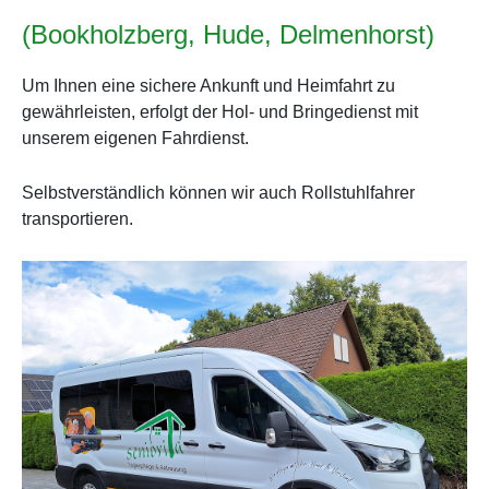
(Bookholzberg, Hude, Delmenhorst)
Um Ihnen eine sichere Ankunft und Heimfahrt zu
gewährleisten, erfolgt der Hol- und Bringedienst mit
unserem eigenen Fahrdienst.
Selbstverständlich können wir auch Rollstuhlfahrer
transportieren.