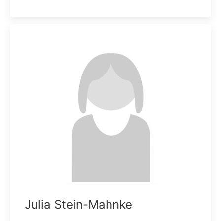
Julia Stein-Mahnke