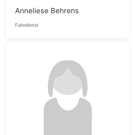
Anneliese Behrens
Fahrdienst