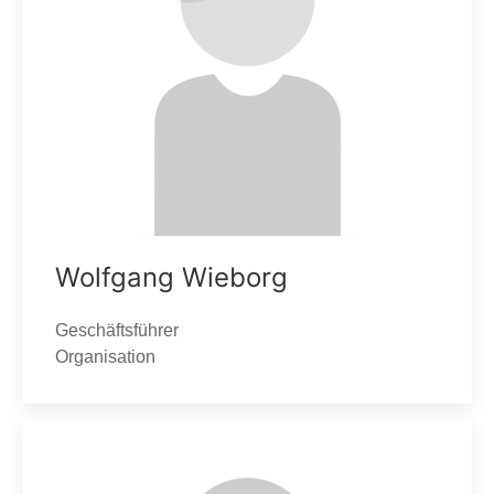
Wolfgang Wieborg
Geschäftsführer
Organisation