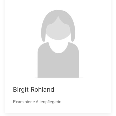
Birgit Rohland
Examinierte Altenpflegerin