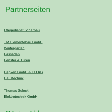
Partnerseiten
Pflegedienst Scharbau
TM Elementebau GmbH
Wintergärten
Fassaden
Fenster & Türen
Depken GmbH & CO.KG
Haustechnik
Thomas Sulecki
Elektrotechnik GmbH