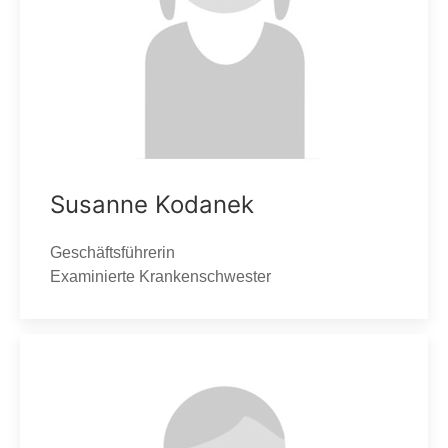
Susanne Kodanek
Geschäftsführerin
Examinierte Krankenschwester