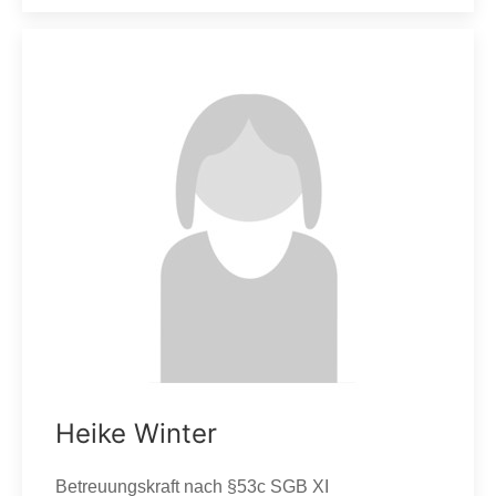
Heike Winter
Betreuungskraft nach §53c SGB XI