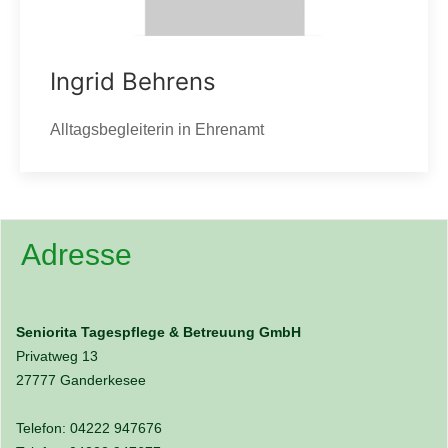
Ingrid Behrens
Alltagsbegleiterin in Ehrenamt
Adresse
Seniorita Tagespflege & Betreuung GmbH
Privatweg 13
27777 Ganderkesee
Telefon: 04222 947676