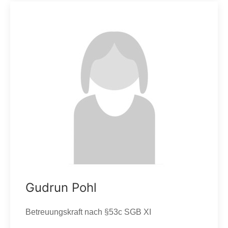
Gudrun Pohl
Betreuungskraft nach §53c SGB XI