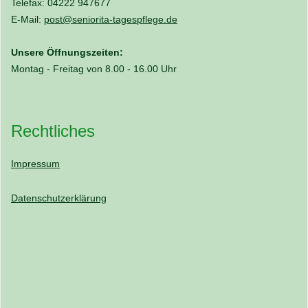
Telefax: 04222 947677
E-Mail:
post@seniorita-tagespflege.de
Unsere Öffnungszeiten:
Montag - Freitag von 8.00 - 16.00 Uhr
Rechtliches
Impressum
Datenschutzerklärung