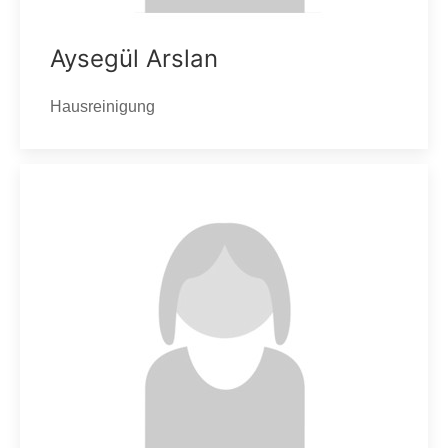
Aysegül Arslan
Hausreinigung