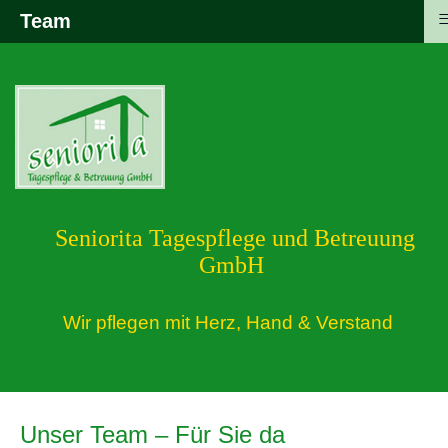
Team
Seniorita Tagespflege und Betreuung
GmbH
Wir pflegen mit Herz, Hand & Verstand
Unser Team – Für Sie da