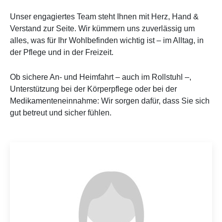
Unser engagiertes Team steht Ihnen mit Herz, Hand &
Verstand zur Seite. Wir kümmern uns zuverlässig um
alles, was für Ihr Wohlbefinden wichtig ist – im Alltag, in
der Pflege und in der Freizeit.
Ob sichere An- und Heimfahrt – auch im Rollstuhl –,
Unterstützung bei der Körperpflege oder bei der
Medikamenteneinnahme: Wir sorgen dafür, dass Sie sich
gut betreut und sicher fühlen.