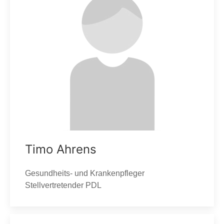
Timo Ahrens
Gesundheits- und Krankenpfleger
Stellvertretender PDL