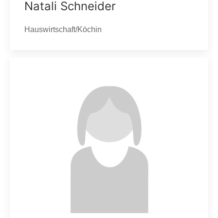
Natali Schneider
Hauswirtschaft/Köchin